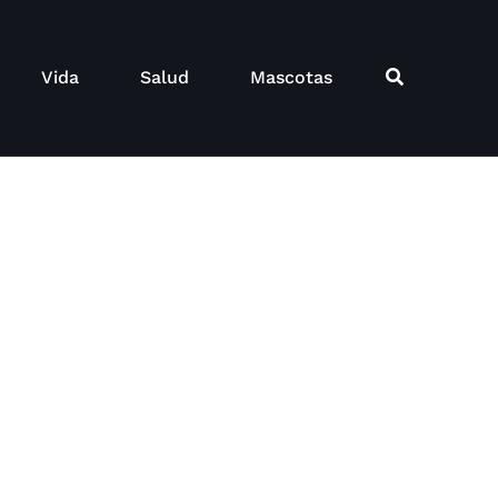
Vida
Salud
Mascotas