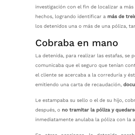
investigación con el fin de localizar a más
hechos, logrando identificar a
más de trei
los detenidos una o más de una póliza, tan
Cobraba en mano
La detenida, para realizar las estafas, se 
comunicaba que el seguro que tenían cont
el cliente se acercaba a la correduría y és
emitiendo una carta de recaudación,
docu
Le estampaba su sello o el de su hijo, co
después, o
no tramitar la póliza y quedars
inmediatamente anulaba la póliza con la a