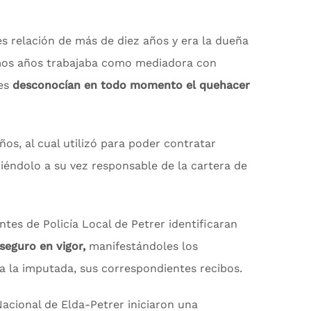
s relación de más de diez años y era la dueña
imos años trabajaba como mediadora con
les
desconocían en todo momento el quehacer
ños, al cual utilizó para poder contratar
iéndolo a su vez responsable de la cartera de
es de Policía Local de Petrer identificaran
seguro en vigor,
manifestándoles los
a la imputada, sus correspondientes recibos.
Nacional de Elda-Petrer iniciaron una