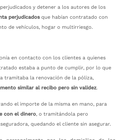
 perjudicados y detener a los autores de los
nta perjudicados
que habían contratado con
to de vehículos, hogar o multirriesgo.
ponía en contacto con los clientes a quienes
ratado estaba a punto de cumplir, por lo que
ta tramitaba la renovación de la póliza,
mento similar al recibo pero sin validez
.
brando el importe de la misma en mano, para
e con el dinero
, o tramitándola pero
seguradora, quedando el cliente sin asegurar.