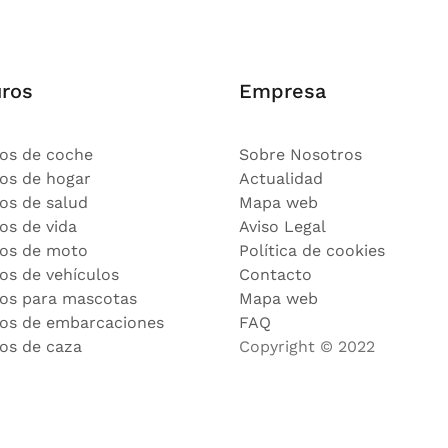
ros
Empresa
os de coche
Sobre Nosotros
os de hogar
Actualidad
os de salud
Mapa web
os de vida
Aviso Legal
os de moto
Política de cookies
os de vehículos
Contacto
os para mascotas
Mapa web
os de embarcaciones
FAQ
os de caza
Copyright © 2022