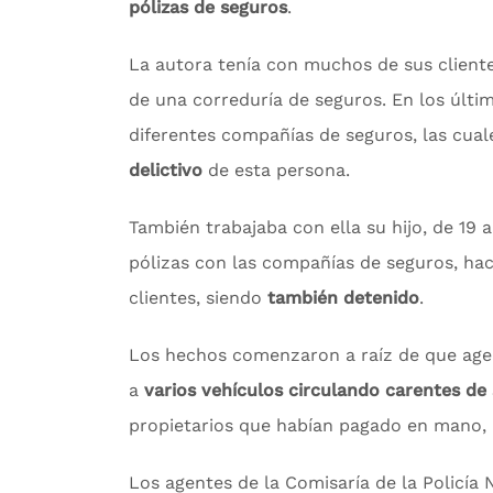
pólizas de seguros
.
La autora tenía con muchos de sus cliente
de una correduría de seguros. En los últ
diferentes compañías de seguros, las cua
delictivo
de esta persona.
También trabajaba con ella su hijo, de 19 a
pólizas con las compañías de seguros, hac
clientes, siendo
también detenido
.
Los hechos comenzaron a raíz de que agent
a
varios vehículos circulando carentes de 
propietarios que habían pagado en mano, 
Los agentes de la Comisaría de la Policía 