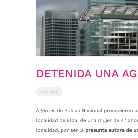
NOTICIAS
Agentes de Policía Nacional procedieron a 
localidad de Elda, de una mujer de 47 año
localidad, por ser la
presunta autora de un