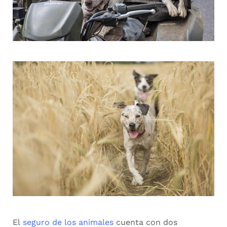
El
seguro de los animales
cuenta con dos