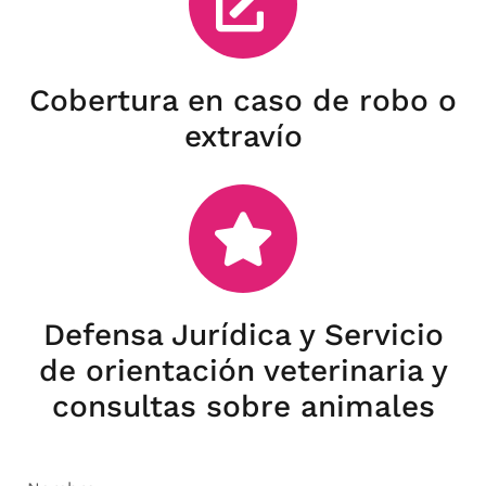
Cobertura en caso de robo o
extravío
Defensa Jurídica y Servicio
de orientación veterinaria y
consultas sobre animales