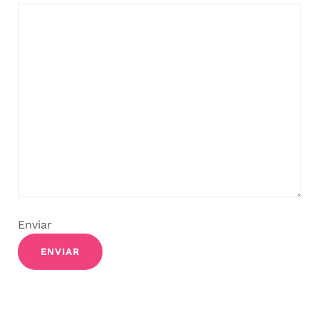
Enviar