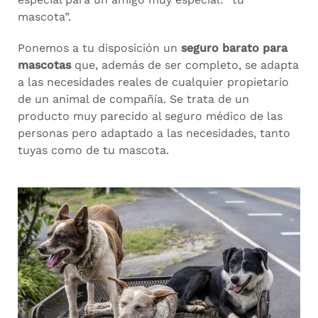
mascota”.
Ponemos a tu disposición un
seguro barato para
mascotas
que, además de ser completo, se adapta
a las necesidades reales de cualquier propietario
de un animal de compañía. Se trata de un
producto muy parecido al seguro médico de las
personas pero adaptado a las necesidades, tanto
tuyas como de tu mascota.