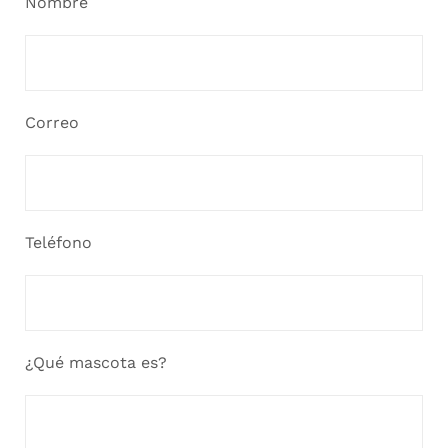
Nombre
Correo
Teléfono
¿Qué mascota es?