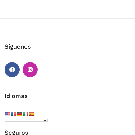
Síguenos
Idiomas
Seguros