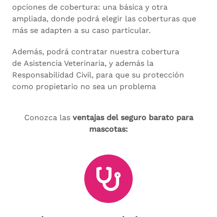
opciones de cobertura: una básica y otra
ampliada, donde podrá elegir las coberturas que
más se adapten a su caso particular.
Además, podrá contratar nuestra cobertura
de Asistencia Veterinaria, y además la
Responsabilidad Civil, para que su protección
como propietario no sea un problema
Conozca las
ventajas del seguro barato para
mascotas: