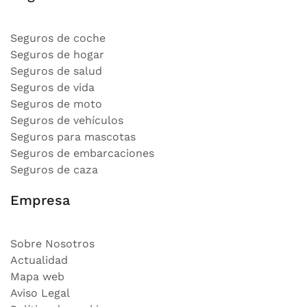
Seguros de coche
Seguros de hogar
Seguros de salud
Seguros de vida
Seguros de moto
Seguros de vehículos
Seguros para mascotas
Seguros de embarcaciones
Seguros de caza
Empresa
Sobre Nosotros
Actualidad
Mapa web
Aviso Legal