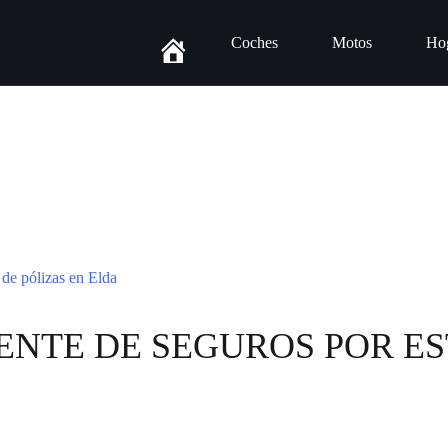
Coches
Motos
Ho
NTE DE SEGUROS POR ES