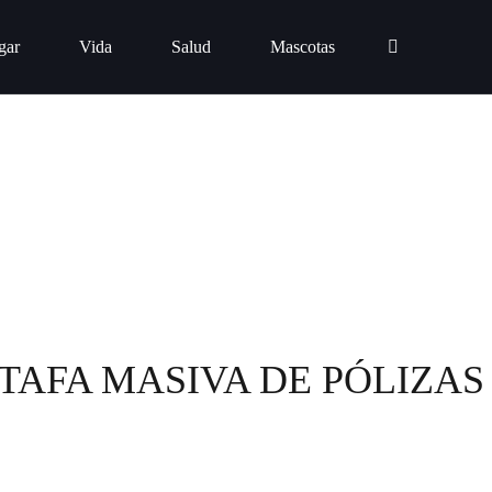
gar
Vida
Salud
Mascotas
TAFA MASIVA DE PÓLIZAS