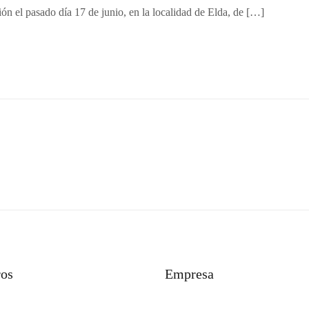
ón el pasado día 17 de junio, en la localidad de Elda, de […]
ros
Empresa