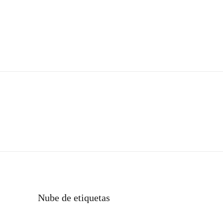
Nube de etiquetas