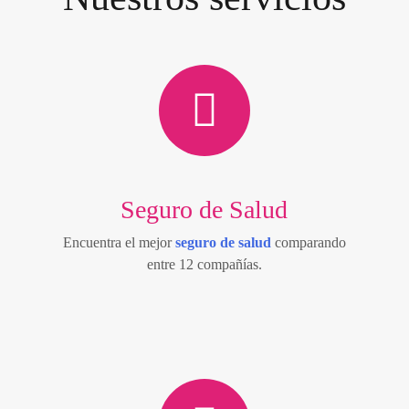
Seguro de Salud
Encuentra el mejor
seguro de salud
comparando
entre 12 compañías.