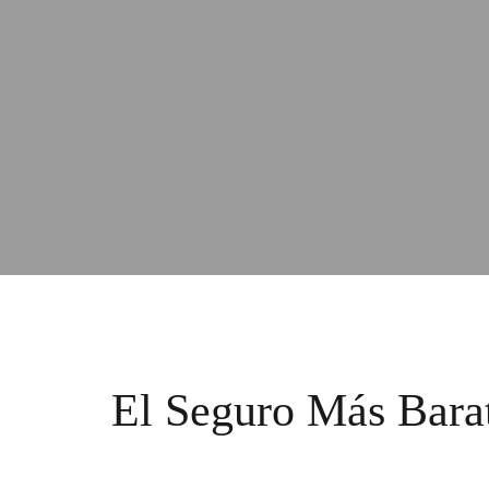
El Seguro Más Bara