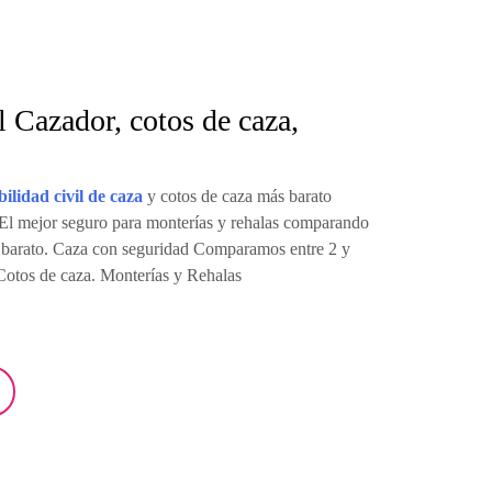
l Cazador, cotos de caza,
ilidad civil de caza
y cotos de caza más barato
El mejor seguro para monterías y rehalas comparando
 barato. Caza con seguridad Comparamos entre 2 y
Cotos de caza. Monterías y Rehalas