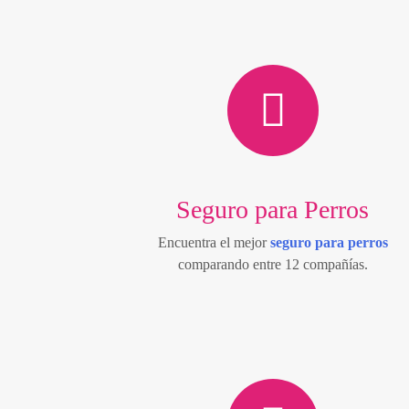
Seguro para Perros
Encuentra el mejor
seguro para perros
comparando entre 12 compañías.