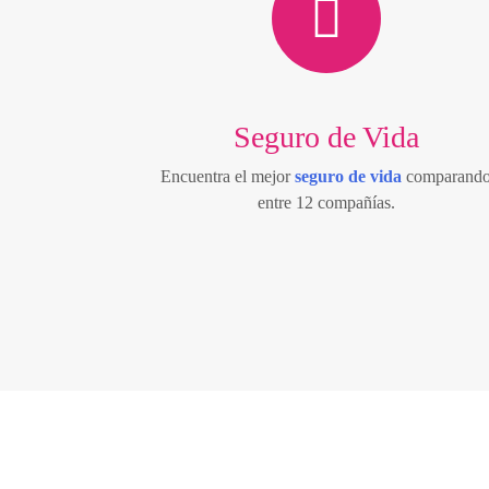
Seguro de Vida
Encuentra el mejor
seguro de vida
comparand
entre 12 compañías.