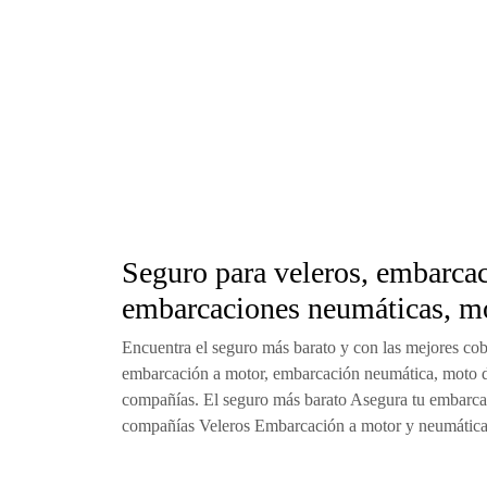
Seguro para veleros, embarcac
embarcaciones neumáticas, mo
Encuentra el seguro más barato y con las mejores cobe
embarcación a motor, embarcación neumática, moto 
compañías. El seguro más barato Asegura tu embar
compañías Veleros Embarcación a motor y neumátic