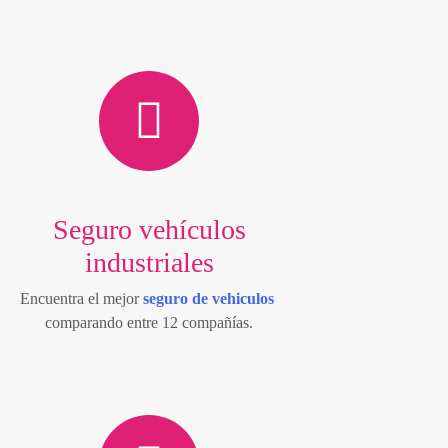
Seguro vehículos
industriales
Encuentra el mejor
seguro de vehiculos
comparando entre 12 compañías.