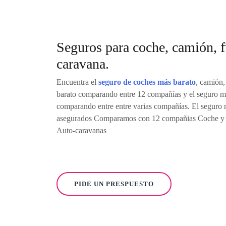
Seguros para coche, camión, f
caravana.
Encuentra el
seguro de coches más barato
, camión,
barato comparando entre 12 compañías y el seguro má
comparando entre entre varias compañías. El seguro 
asegurados Comparamos con 12 compañias Coche y 
Auto-caravanas
PIDE UN PRESPUESTO