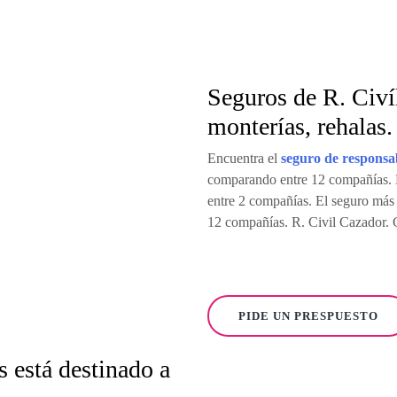
Seguros de R. Civí
monterías, rehalas.
Encuentra el
seguro de responsab
comparando entre 12 compañías. 
entre 2 compañías. El seguro más
12 compañías. R. Civil Cazador. 
PIDE UN PRESPUESTO
s está destinado a