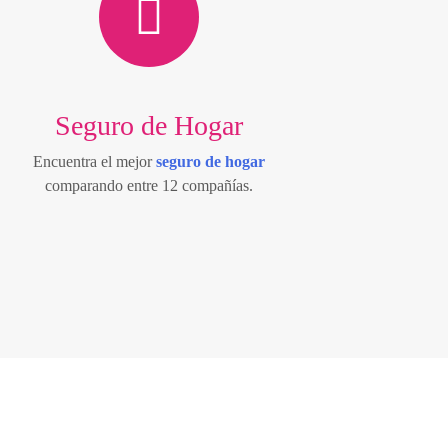
Seguro de Hogar
Encuentra el mejor
seguro de hogar
comparando entre 12 compañías.