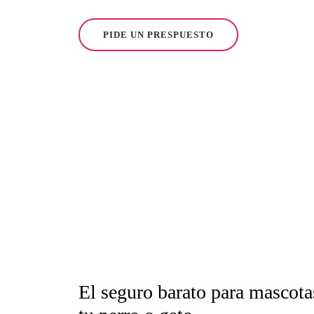
PIDE UN PRESPUESTO
El seguro barato para mascota