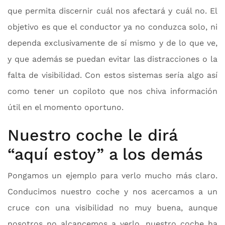
que permita discernir cuál nos afectará y cuál no. El
objetivo es que el conductor ya no conduzca solo, ni
dependa exclusivamente de sí mismo y de lo que ve,
y que además se puedan evitar las distracciones o la
falta de visibilidad. Con estos sistemas sería algo así
como tener un copiloto que nos chiva información
útil en el momento oportuno.
Nuestro coche le dirá
“aquí estoy” a los demás
Pongamos un ejemplo para verlo mucho más claro.
Conducimos nuestro coche y nos acercamos a un
cruce con una visibilidad no muy buena, aunque
nosotros no alcancemos a verlo, nuestro coche ha