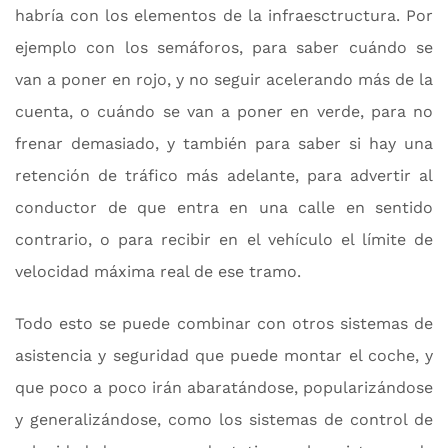
habría con los elementos de la infraesctructura. Por
ejemplo con los semáforos, para saber cuándo se
van a poner en rojo, y no seguir acelerando más de la
cuenta, o cuándo se van a poner en verde, para no
frenar demasiado, y también para saber si hay una
retención de tráfico más adelante, para advertir al
conductor de que entra en una calle en sentido
contrario, o para recibir en el vehículo el límite de
velocidad máxima real de ese tramo.
Todo esto se puede combinar con otros sistemas de
asistencia y seguridad que puede montar el coche, y
que poco a poco irán abaratándose, popularizándose
y generalizándose, como los sistemas de control de