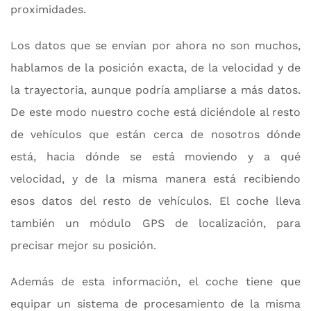
proximidades.
Los datos que se envían por ahora no son muchos,
hablamos de la posición exacta, de la velocidad y de
la trayectoria, aunque podría ampliarse a más datos.
De este modo nuestro coche está diciéndole al resto
de vehículos que están cerca de nosotros dónde
está, hacia dónde se está moviendo y a qué
velocidad, y de la misma manera está recibiendo
esos datos del resto de vehículos. El coche lleva
también un módulo GPS de localización, para
precisar mejor su posición.
Además de esta información, el coche tiene que
equipar un sistema de procesamiento de la misma