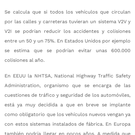
Se calcula que si todos los vehículos que circulan
por las calles y carreteras tuvieran un sistema V2V y
V2I se podrían reducir los accidentes y colisiones
entre un 50 y un 75%. En Estados Unidos por ejemplo
se estima que se podrían evitar unas 600.000
colisiones al año.
En EEUU la NHTSA, National Highway Traffic Safety
Administration, organismo que se encarga de las
cuestiones de tráfico y seguridad de los automóviles,
está ya muy decidida a que en breve se implante
como obligatorio que los vehículos nuevos vengan ya
con estos sistemas instalados de fábrica. En Europa
también podría llegar en pocos años. A medida que