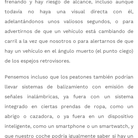
frenando y hay riesgo de alcance, incluso aunque
todavía no haya una visual directa con él,
adelantándonos unos valiosos segundos, o para
advertirnos de que un vehículo está cambiando de
carril a la vez que nosotros o para alertarnos de que
hay un vehículo en el ángulo muerto (el punto ciego)
de los espejos retrovisores.
Pensemos incluso que los peatones también podrían
llevar sistemas de balizamiento con emisión de
señales inalámbricas, ya fuera con un sistema
integrado en ciertas prendas de ropa, como un
abrigo o cazadora, o ya fuera en un dispositivo
inteligente, como un smartphone o un smartwatch, y
que nuestro coche podría igualmente saber si hay un