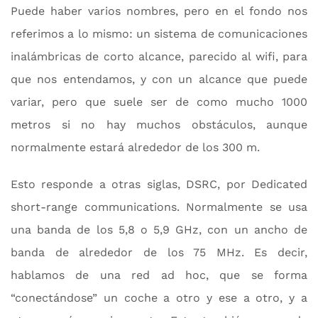
Puede haber varios nombres, pero en el fondo nos
referimos a lo mismo: un sistema de comunicaciones
inalámbricas de corto alcance, parecido al wifi, para
que nos entendamos, y con un alcance que puede
variar, pero que suele ser de como mucho 1000
metros si no hay muchos obstáculos, aunque
normalmente estará alrededor de los 300 m.
Esto responde a otras siglas, DSRC, por Dedicated
short-range communications. Normalmente se usa
una banda de los 5,8 o 5,9 GHz, con un ancho de
banda de alrededor de los 75 MHz. Es decir,
hablamos de una red ad hoc, que se forma
“conectándose” un coche a otro y ese a otro, y a