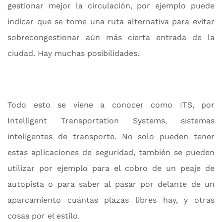
gestionar mejor la circulación, por ejemplo puede
indicar que se tome una ruta alternativa para evitar
sobrecongestionar aún más cierta entrada de la
ciudad. Hay muchas posibilidades.
Todo esto se viene a conocer como ITS, por
Intelligent Transportation Systems, sistemas
inteligentes de transporte. No solo pueden tener
estas aplicaciones de seguridad, también se pueden
utilizar por ejemplo para el cobro de un peaje de
autopista o para saber al pasar por delante de un
aparcamiento cuántas plazas libres hay, y otras
cosas por el estilo.