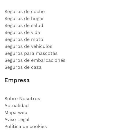
Seguros de coche
Seguros de hogar
Seguros de salud
Seguros de vida
Seguros de moto
Seguros de vehículos
Seguros para mascotas
Seguros de embarcaciones
Seguros de caza
Empresa
Sobre Nosotros
Actualidad
Mapa web
Aviso Legal
Política de cookies