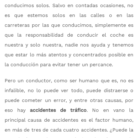
conducimos solos. Salvo en contadas ocasiones, no
es que estemos solos en las calles o en las
carreteras por las que conducimos, simplemente es
que la responsabilidad de conducir el coche es
nuestra y solo nuestra, nadie nos ayuda y tenemos
que estar lo más atentos y concentrados posible en
la conducción para evitar tener un percance.
Pero un conductor, como ser humano que es, no es
infalible, no lo puede ver todo, puede distraerse o
puede cometer un error, y entre otras causas, por
eso hay
accidentes de tráfico
. No en vano la
principal causa de accidentes es el factor humano,
en más de tres de cada cuatro accidentes. ¿Puede la