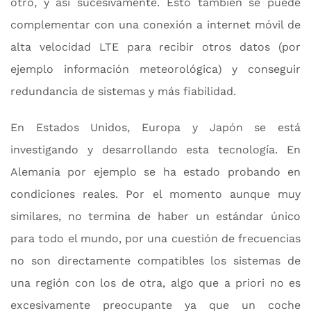
otro, y así sucesivamente. Esto también se puede
complementar con una conexión a internet móvil de
alta velocidad LTE para recibir otros datos (por
ejemplo información meteorológica) y conseguir
redundancia de sistemas y más fiabilidad.
En Estados Unidos, Europa y Japón se está
investigando y desarrollando esta tecnología. En
Alemania por ejemplo se ha estado probando en
condiciones reales. Por el momento aunque muy
similares, no termina de haber un estándar único
para todo el mundo, por una cuestión de frecuencias
no son directamente compatibles los sistemas de
una región con los de otra, algo que a priori no es
excesivamente preocupante ya que un coche