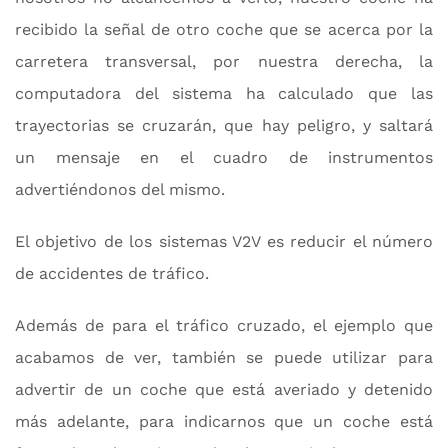
recibido la señal de otro coche que se acerca por la
carretera transversal, por nuestra derecha, la
computadora del sistema ha calculado que las
trayectorias se cruzarán, que hay peligro, y saltará
un mensaje en el cuadro de instrumentos
advertiéndonos del mismo.
El objetivo de los sistemas V2V es reducir el número
de accidentes de tráfico.
Además de para el tráfico cruzado, el ejemplo que
acabamos de ver, también se puede utilizar para
advertir de un coche que está averiado y detenido
más adelante, para indicarnos que un coche está