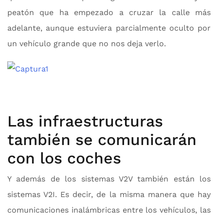
peatón que ha empezado a cruzar la calle más
adelante, aunque estuviera parcialmente oculto por
un vehículo grande que no nos deja verlo.
Las infraestructuras
también se comunicarán
con los coches
Y además de los sistemas V2V también están los
sistemas V2I. Es decir, de la misma manera que hay
comunicaciones inalámbricas entre los vehículos, las