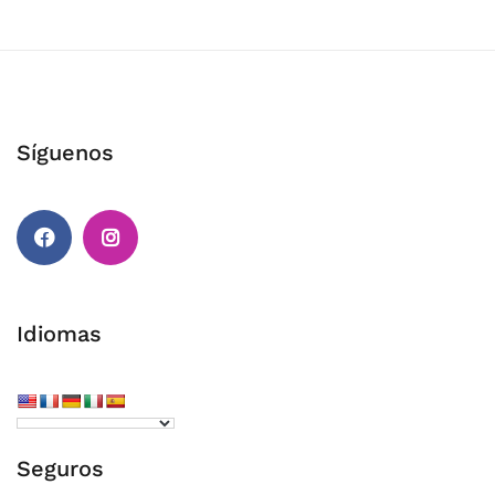
Síguenos
Facebook
Instagram
Idiomas
Seguros