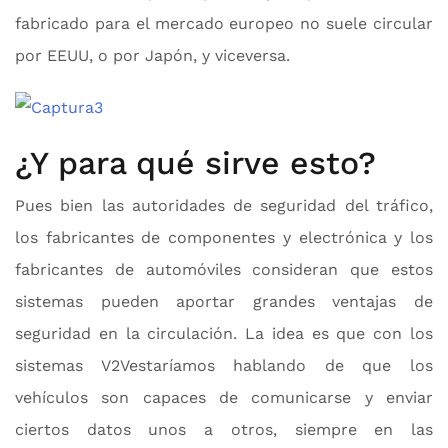
fabricado para el mercado europeo no suele circular
por EEUU, o por Japón, y viceversa.
¿Y para qué sirve esto?
Pues bien las autoridades de seguridad del tráfico,
los fabricantes de componentes y electrónica y los
fabricantes de automóviles consideran que estos
sistemas pueden aportar grandes ventajas de
seguridad en la circulación. La idea es que con los
sistemas V2Vestaríamos hablando de que los
vehículos son capaces de comunicarse y enviar
ciertos datos unos a otros, siempre en las