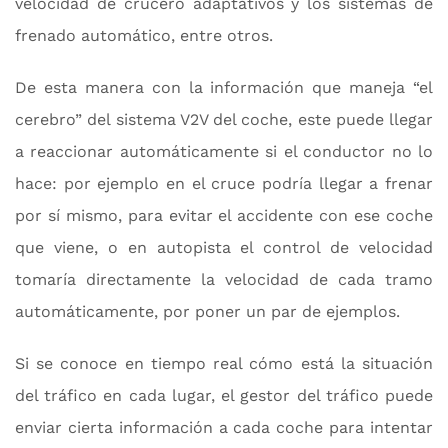
velocidad de crucero adaptativos y los sistemas de
frenado automático, entre otros.
De esta manera con la información que maneja “el
cerebro” del sistema V2V del coche, este puede llegar
a reaccionar automáticamente si el conductor no lo
hace: por ejemplo en el cruce podría llegar a frenar
por sí mismo, para evitar el accidente con ese coche
que viene, o en autopista el control de velocidad
tomaría directamente la velocidad de cada tramo
automáticamente, por poner un par de ejemplos.
Si se conoce en tiempo real cómo está la situación
del tráfico en cada lugar, el gestor del tráfico puede
enviar cierta información a cada coche para intentar