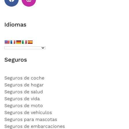
Facebook
Instagram
Idiomas
Seguros
Seguros de coche
Seguros de hogar
Seguros de salud
Seguros de vida
Seguros de moto
Seguros de vehículos
Seguros para mascotas
Seguros de embarcaciones