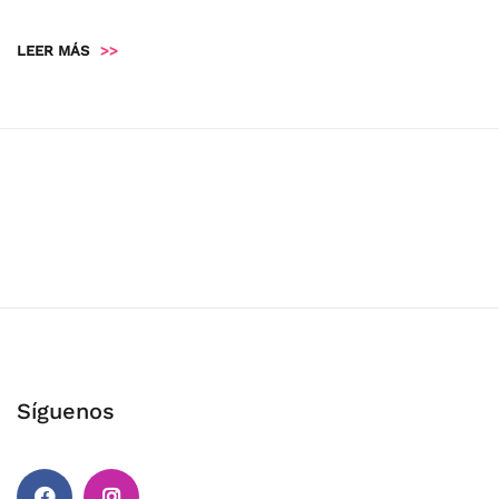
LEER MÁS
>>
Síguenos