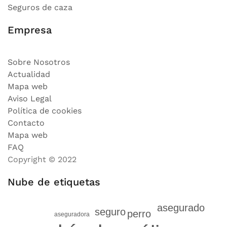
Seguros de caza
Empresa
Sobre Nosotros
Actualidad
Mapa web
Aviso Legal
Política de cookies
Contacto
Mapa web
FAQ
Copyright © 2022
Nube de etiquetas
asegurado
seguro
perro
aseguradora