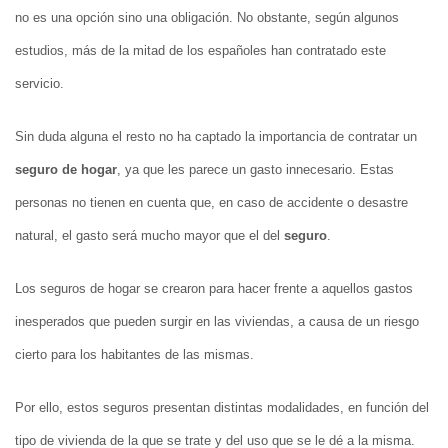
no es una opción sino una obligación. No obstante, según algunos
estudios, más de la mitad de los españoles han contratado este
servicio.
Sin duda alguna el resto no ha captado la importancia de contratar un
seguro de hogar
, ya que les parece un gasto innecesario. Estas
personas no tienen en cuenta que, en caso de accidente o desastre
natural, el gasto será mucho mayor que el del
seguro
.
Los seguros de hogar se crearon para hacer frente a aquellos gastos
inesperados que pueden surgir en las viviendas, a causa de un riesgo
cierto para los habitantes de las mismas.
Por ello, estos seguros presentan distintas modalidades, en función del
tipo de vivienda de la que se trate y del uso que se le dé a la misma.