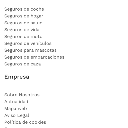
Seguros de coche
Seguros de hogar
Seguros de salud
Seguros de vida
Seguros de moto
Seguros de vehículos
Seguros para mascotas
Seguros de embarcaciones
Seguros de caza
Empresa
Sobre Nosotros
Actualidad
Mapa web
Aviso Legal
Política de cookies