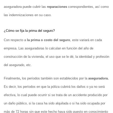
aseguradora puede cubrir las
reparaciones
correspondientes, así como
las indemnizaciones en su caso.
¿Cómo se fija la prima del seguro?
Con respecto a
la prima o costo del seguro
, este variará en cada
empresa. Las aseguradoras lo calculan en función del año de
construcción de la vivienda, el uso que se le dé, la identidad y profesión
del asegurado, etc.
Finalmente
,
los períodos también son establecidos por la
aseguradora.
Es decir, los períodos en que la póliza cubrirá los daños o ya no será
efectiva, lo cual puede ocurrir si se trata de un accidente producido por
un daño público, si la casa ha sido alquilada o si ha sido ocupada por
más de 72 horas sin que este hecho haya sido puesto en conocimiento