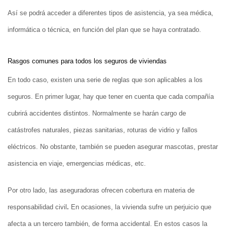
Así se podrá acceder a diferentes tipos de asistencia, ya sea médica,
informática o técnica, en función del plan que se haya contratado.
Rasgos comunes para todos los seguros de viviendas
En todo caso, existen una serie de reglas que son aplicables a los
seguros. En primer lugar, hay que tener en cuenta que cada compañía
cubrirá accidentes distintos. Normalmente se harán cargo de
catástrofes naturales, piezas sanitarias, roturas de vidrio y fallos
eléctricos. No obstante, también se pueden asegurar mascotas, prestar
asistencia en viaje, emergencias médicas, etc.
Por otro lado, las aseguradoras ofrecen cobertura en materia de
responsabilidad civil
.
En ocasiones, la vivienda sufre un perjuicio que
afecta a un tercero también, de forma accidental. En estos casos la