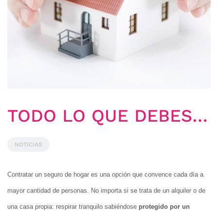
TODO LO QUE DEBES SABER ACERCA DE LOS SEGUROS DE HOGAR
NOTICIAS
Contratar un seguro de hogar es una opción que convence cada día a
mayor cantidad de personas. No importa si se trata de un alquiler o de
una casa propia: respirar tranquilo sabiéndose
protegido por un