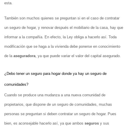
esta.
También son muchos quienes se preguntan si en el caso de contratar
un seguro de hogar, y renovar después el mobiliario de la casa, hay que
informar a la compañía. En efecto, la Ley obliga a hacerlo así. Toda
modificación que se haga a la vivienda debe ponerse en conocimiento
de la
aseguradora
, ya que puede variar el valor del capital asegurado.
¿Debo tener un seguro para hogar donde ya hay un seguro de
comunidades?
Cuando se produce una mudanza a una nueva comunidad de
propietarios, que dispone de un seguro de comunidades, muchas
personas se preguntan si deben contratar un seguro de hogar. Pues
bien, es aconsejable hacerlo así, ya que ambos
seguros
y sus