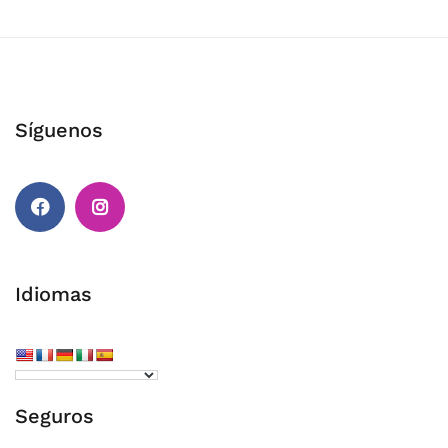
Síguenos
Facebook
Instagram
Idiomas
Seguros