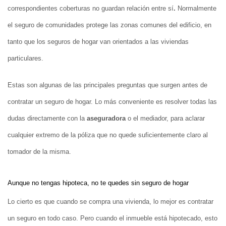
correspondientes coberturas no guardan relación entre sí
.
Normalmente
el seguro de comunidades protege las zonas comunes del edificio, en
tanto que los seguros de hogar van orientados a las viviendas
particulares.
Estas son algunas de las principales preguntas que surgen antes de
contratar un seguro de hogar. Lo más conveniente es resolver todas las
dudas directamente con la
aseguradora
o el mediador, para aclarar
cualquier extremo de la póliza que no quede suficientemente claro al
tomador de la misma.
Aunque no tengas hipoteca, no te quedes sin seguro de hogar
Lo cierto es que cuando se compra una vivienda, lo mejor es contratar
un seguro en todo caso. Pero cuando el inmueble está hipotecado, esto