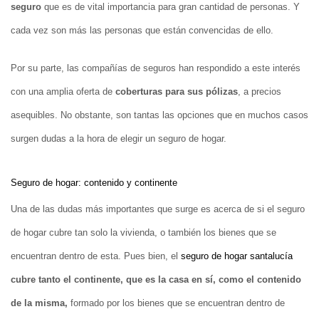
seguro
que es de vital importancia para gran cantidad de personas. Y
cada vez son más las personas que están convencidas de ello.
Por su parte, las compañías de seguros han respondido a este interés
con una amplia oferta de
coberturas para sus pólizas
, a precios
asequibles. No obstante, son tantas las opciones que en muchos casos
surgen dudas a la hora de elegir un seguro de hogar.
Seguro de hogar: contenido y continente
Una de las dudas más importantes que surge es acerca de si el seguro
de hogar cubre tan solo la vivienda, o también los bienes que se
encuentran dentro de esta. Pues bien, el
seguro de hogar santalucía
cubre tanto el continente, que es la casa en sí, como el contenido
de la misma,
formado por los bienes que se encuentran dentro de