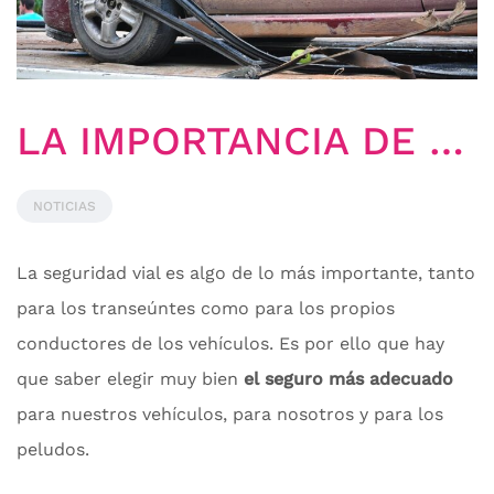
LA IMPORTANCIA DE UN BUEN SEGURO
NOTICIAS
La seguridad vial es algo de lo más importante, tanto
para los transeúntes como para los propios
conductores de los vehículos. Es por ello que hay
que saber elegir muy bien
el seguro más adecuado
para nuestros vehículos, para nosotros y para los
peludos.