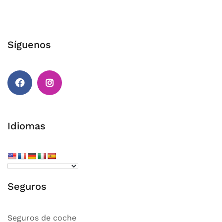
Síguenos
Facebook
Instagram
Idiomas
Seguros
Seguros de coche