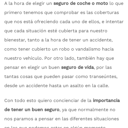
A la hora de elegir un
seguro de coche o moto
lo que
primero tenemos que comprobar es las coberturas
que nos está ofreciendo cada uno de ellos, e intentar
que cada situación esté cubierta para nuestro
bienestar, tanto a la hora de tener un accidente,
como tener cubierto un robo o vandalismo hacía
nuestro vehículo. Por otro lado, también hay que
pensar en elegir un buen
seguro de vida
, por las
tantas cosas que pueden pasar como transeúntes,
desde un accidente hasta un asalto en la calle.
Con todo esto quiero concienciar de la
importancia
de tener un buen seguro
, ya que normalmente no
nos paramos a pensar en las diferentes situaciones
en las que podemos estar en algún momento