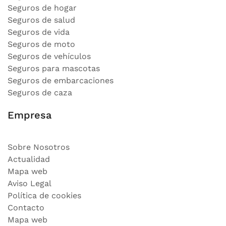
Seguros de hogar
Seguros de salud
Seguros de vida
Seguros de moto
Seguros de vehículos
Seguros para mascotas
Seguros de embarcaciones
Seguros de caza
Empresa
Sobre Nosotros
Actualidad
Mapa web
Aviso Legal
Política de cookies
Contacto
Mapa web