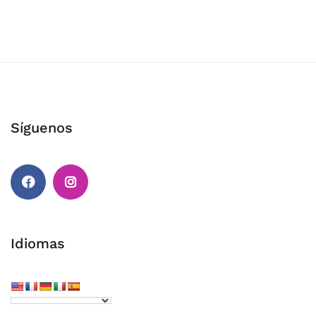
Síguenos
Facebook
Instagram
Idiomas