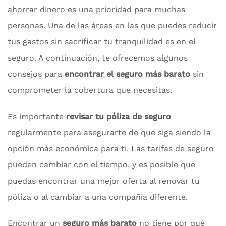
ahorrar dinero es una prioridad para muchas
personas. Una de las áreas en las que puedes reducir
tus gastos sin sacrificar tu tranquilidad es en el
seguro. A continuación, te ofrecemos algunos
consejos para
encontrar el seguro más barato
sin
comprometer la cobertura que necesitas.
Es importante
revisar tu póliza de seguro
regularmente para asegurarte de que siga siendo la
opción más económica para ti. Las tarifas de seguro
pueden cambiar con el tiempo, y es posible que
puedas encontrar una mejor oferta al renovar tu
póliza o al cambiar a una compañía diferente.
Encontrar un
seguro más barato
no tiene por qué