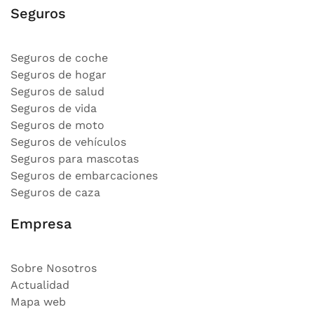
Seguros
Seguros de coche
Seguros de hogar
Seguros de salud
Seguros de vida
Seguros de moto
Seguros de vehículos
Seguros para mascotas
Seguros de embarcaciones
Seguros de caza
Empresa
Sobre Nosotros
Actualidad
Mapa web