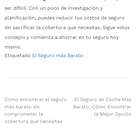
ser difícil. Con un poco de investigación y
planificación, puedes reducir tus costos de seguro
sin sacrificar la cobertura que necesitas. Sigue estos
consejos y comienza a ahorrar en tu seguro hoy
mismo.
Etiquetado
El Seguro más Barato
Navegación
Cómo encontrar el seguro
El Seguro de Coche Más
más barato sin
Barato: Cómo Encontrar
de
comprometer la
la Mejor Opción
cobertura que necesitas
entradas