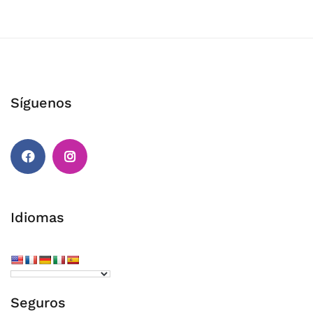
Síguenos
Facebook
Instagram
Idiomas
Seguros