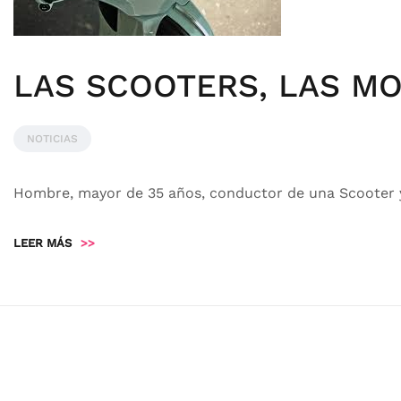
LAS SCOOTERS, LAS MO
NOTICIAS
Hombre, mayor de 35 años, conductor de una Scooter y q
LEER MÁS
>>