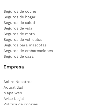
Seguros de coche
Seguros de hogar
Seguros de salud
Seguros de vida
Seguros de moto
Seguros de vehículos
Seguros para mascotas
Seguros de embarcaciones
Seguros de caza
Empresa
Sobre Nosotros
Actualidad
Mapa web
Aviso Legal
Política de cookies