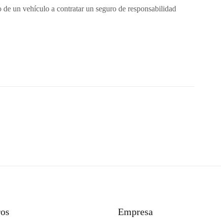
o de un vehículo a contratar un seguro de responsabilidad
ros
Empresa