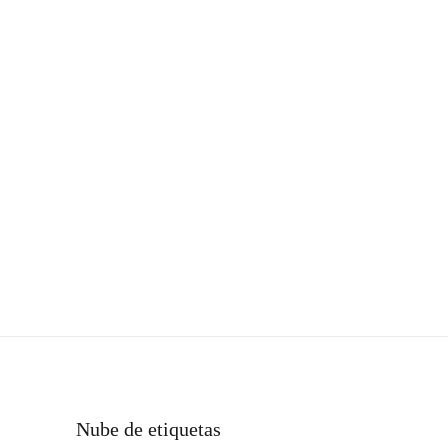
Nube de etiquetas