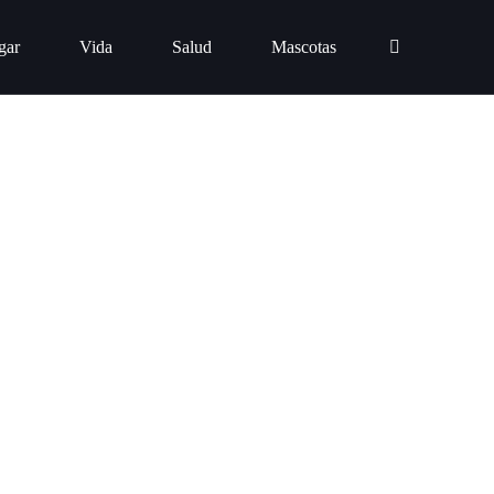
gar
Vida
Salud
Mascotas