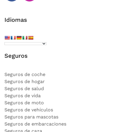
Facebook
Instagram
Idiomas
Seguros
Seguros de coche
Seguros de hogar
Seguros de salud
Seguros de vida
Seguros de moto
Seguros de vehículos
Seguros para mascotas
Seguros de embarcaciones
Seguros de caza