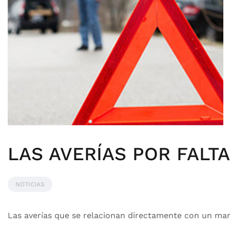
LAS AVERÍAS POR FALT
NOTICIAS
Las averías que se relacionan directamente con un mant