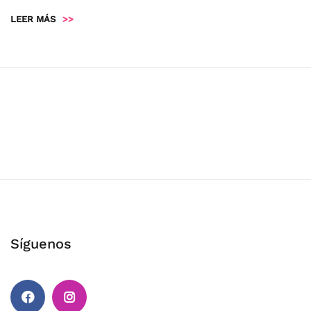
LEER MÁS
>>
Síguenos