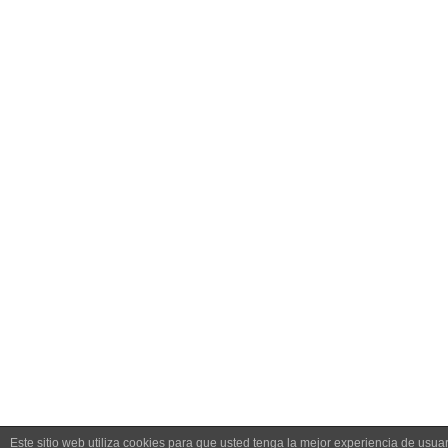
Este sitio web utiliza cookies para que usted tenga la mejor experiencia de us