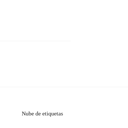
Nube de etiquetas