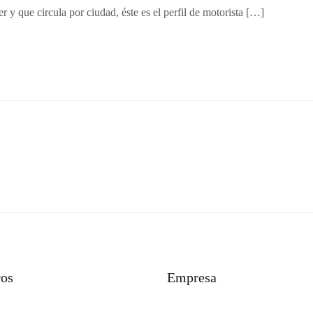
y que circula por ciudad, éste es el perfil de motorista […]
ros
Empresa