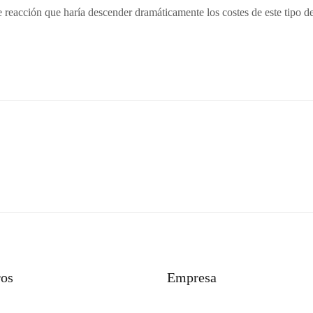
 reacción que haría descender dramáticamente los costes de este tipo 
ros
Empresa