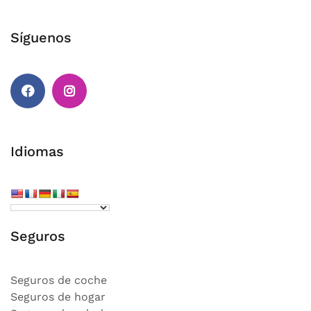
Síguenos
Facebook
Instagram
Idiomas
Seguros
Seguros de coche
Seguros de hogar