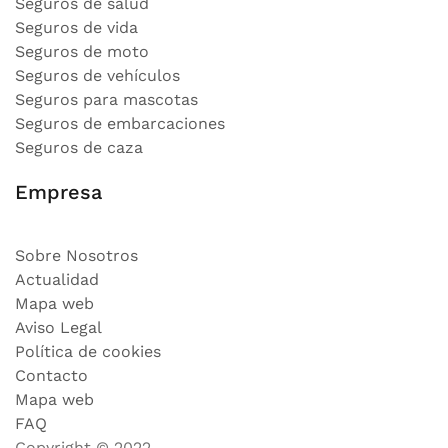
Seguros de salud
Seguros de vida
Seguros de moto
Seguros de vehículos
Seguros para mascotas
Seguros de embarcaciones
Seguros de caza
Empresa
Sobre Nosotros
Actualidad
Mapa web
Aviso Legal
Política de cookies
Contacto
Mapa web
FAQ
Copyright © 2022