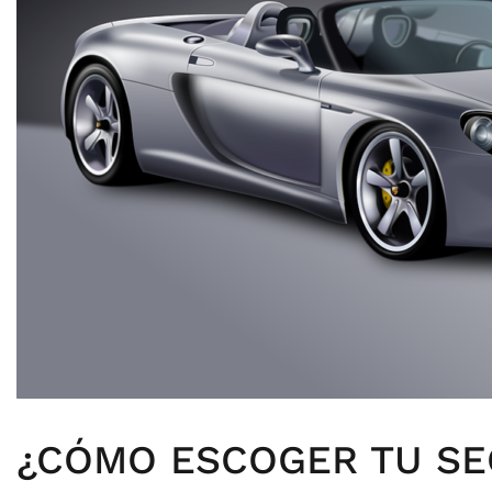
¿CÓMO ESCOGER TU SE