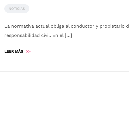
NOTICIAS
La normativa actual obliga al conductor y propietario 
responsabilidad civil. En el […]
LEER MÁS
>>