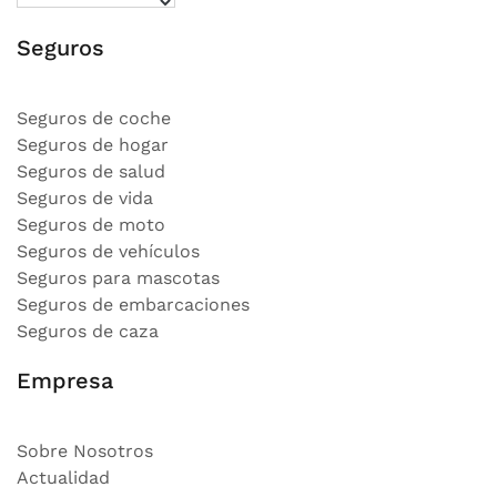
Seguros
Seguros de coche
Seguros de hogar
Seguros de salud
Seguros de vida
Seguros de moto
Seguros de vehículos
Seguros para mascotas
Seguros de embarcaciones
Seguros de caza
Empresa
Sobre Nosotros
Actualidad