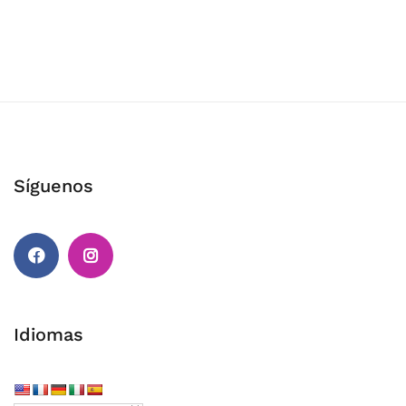
Síguenos
Facebook
Instagram
Idiomas