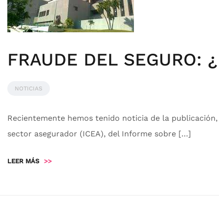
FRAUDE DEL SEGURO: ¿
NOTICIAS
Recientemente hemos tenido noticia de la publicación, p
sector asegurador (ICEA), del Informe sobre […]
LEER MÁS
>>