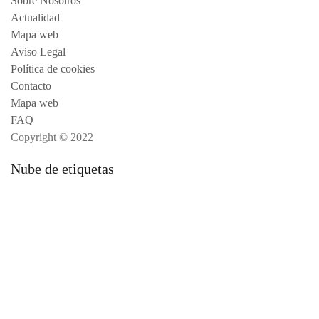
Sobre Nosotros
Actualidad
Mapa web
Aviso Legal
Política de cookies
Contacto
Mapa web
FAQ
Copyright © 2022
Nube de etiquetas