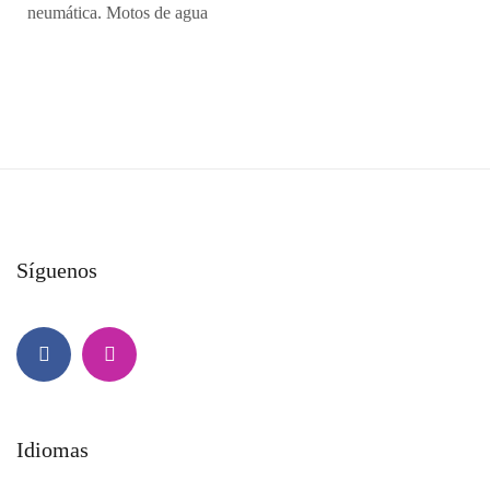
neumática. Motos de agua
Síguenos
Idiomas