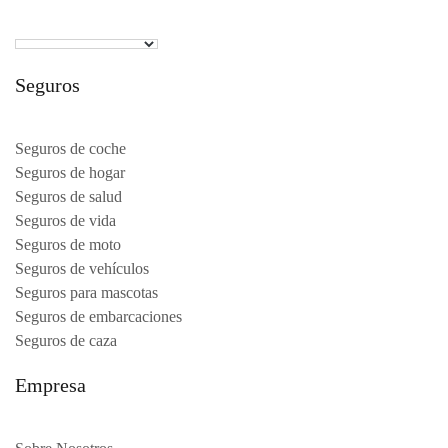
Seguros
Seguros de coche
Seguros de hogar
Seguros de salud
Seguros de vida
Seguros de moto
Seguros de vehículos
Seguros para mascotas
Seguros de embarcaciones
Seguros de caza
Empresa