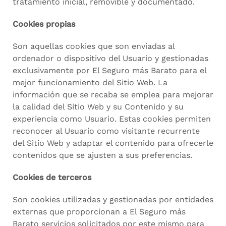
tratamiento inicial, removible y documentado.
Cookies propias
Son aquellas cookies que son enviadas al
ordenador o dispositivo del Usuario y gestionadas
exclusivamente por El Seguro más Barato para el
mejor funcionamiento del Sitio Web. La
información que se recaba se emplea para mejorar
la calidad del Sitio Web y su Contenido y su
experiencia como Usuario. Estas cookies permiten
reconocer al Usuario como visitante recurrente
del Sitio Web y adaptar el contenido para ofrecerle
contenidos que se ajusten a sus preferencias.
Cookies de terceros
Son cookies utilizadas y gestionadas por entidades
externas que proporcionan a El Seguro más
Barato servicios solicitados por este mismo para