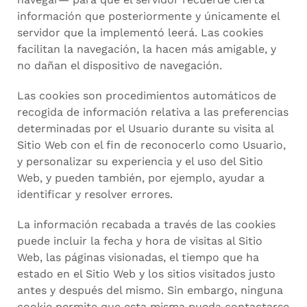
información que posteriormente y únicamente el
servidor que la implementó leerá. Las cookies
facilitan la navegación, la hacen más amigable, y
no dañan el dispositivo de navegación.
Las cookies son procedimientos automáticos de
recogida de información relativa a las preferencias
determinadas por el Usuario durante su visita al
Sitio Web con el fin de reconocerlo como Usuario,
y personalizar su experiencia y el uso del Sitio
Web, y pueden también, por ejemplo, ayudar a
identificar y resolver errores.
La información recabada a través de las cookies
puede incluir la fecha y hora de visitas al Sitio
Web, las páginas visionadas, el tiempo que ha
estado en el Sitio Web y los sitios visitados justo
antes y después del mismo. Sin embargo, ninguna
cookie permite que esta misma pueda contactarse