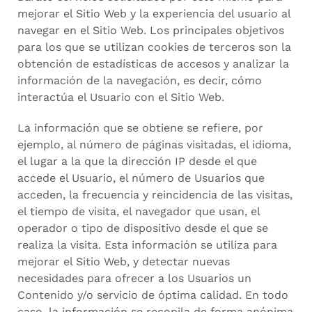
mejorar el Sitio Web y la experiencia del usuario al
navegar en el Sitio Web. Los principales objetivos
para los que se utilizan cookies de terceros son la
obtención de estadísticas de accesos y analizar la
información de la navegación, es decir, cómo
interactúa el Usuario con el Sitio Web.
La información que se obtiene se refiere, por
ejemplo, al número de páginas visitadas, el idioma,
el lugar a la que la dirección IP desde el que
accede el Usuario, el número de Usuarios que
acceden, la frecuencia y reincidencia de las visitas,
el tiempo de visita, el navegador que usan, el
operador o tipo de dispositivo desde el que se
realiza la visita. Esta información se utiliza para
mejorar el Sitio Web, y detectar nuevas
necesidades para ofrecer a los Usuarios un
Contenido y/o servicio de óptima calidad. En todo
caso, la información se recopila de forma anónima