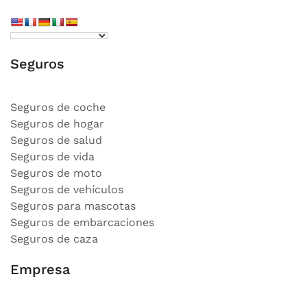
Seguros
Seguros de coche
Seguros de hogar
Seguros de salud
Seguros de vida
Seguros de moto
Seguros de vehículos
Seguros para mascotas
Seguros de embarcaciones
Seguros de caza
Empresa