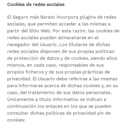
Cookies de redes sociales
El Seguro más Barato incorpora plugins de redes
sociales, que permiten acceder a las mismas a
partir del Sitio Web. Por esta razón, las cookies de
redes sociales pueden almacenarse en el
navegador del Usuario. Los titulares de dichas
redes sociales disponen de sus propias políticas
de protección de datos y de cookies, siendo ellos
mismos, en cada caso, responsables de sus
propios ficheros y de sus propias prácticas de
privacidad. El Usuario debe referirse a las mismas
para informarse acerca de dichas cookies y, en su
caso, del tratamiento de sus datos personales.
Únicamente a título informativo se indican a
continuación los enlaces en los que se pueden
consultar dichas políticas de privacidad y/o de
cookies: