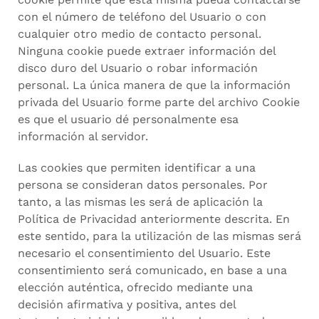
con el número de teléfono del Usuario o con
cualquier otro medio de contacto personal.
Ninguna cookie puede extraer información del
disco duro del Usuario o robar información
personal. La única manera de que la información
privada del Usuario forme parte del archivo Cookie
es que el usuario dé personalmente esa
información al servidor.
Las cookies que permiten identificar a una
persona se consideran datos personales. Por
tanto, a las mismas les será de aplicación la
Política de Privacidad anteriormente descrita. En
este sentido, para la utilización de las mismas será
necesario el consentimiento del Usuario. Este
consentimiento será comunicado, en base a una
elección auténtica, ofrecido mediante una
decisión afirmativa y positiva, antes del