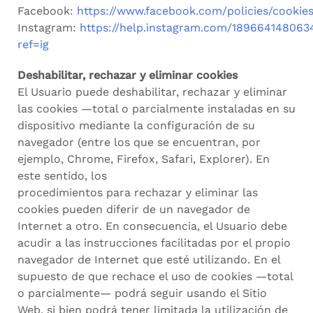
Facebook:
https://www.facebook.com/policies/cookies
Instagram:
https://help.instagram.com/189664148063
ref=ig
Deshabilitar, rechazar y eliminar cookies
El Usuario puede deshabilitar, rechazar y eliminar
las cookies —total o parcialmente instaladas en su
dispositivo mediante la configuración de su
navegador (entre los que se encuentran, por
ejemplo, Chrome, Firefox, Safari, Explorer). En
este sentido, los
procedimientos para rechazar y eliminar las
cookies pueden diferir de un navegador de
Internet a otro. En consecuencia, el Usuario debe
acudir a las instrucciones facilitadas por el propio
navegador de Internet que esté utilizando. En el
supuesto de que rechace el uso de cookies —total
o parcialmente— podrá seguir usando el Sitio
Web, si bien podrá tener limitada la utilización de