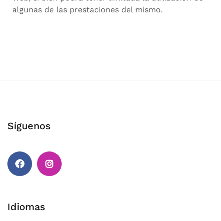
algunas de las prestaciones del mismo.
Síguenos
Idiomas