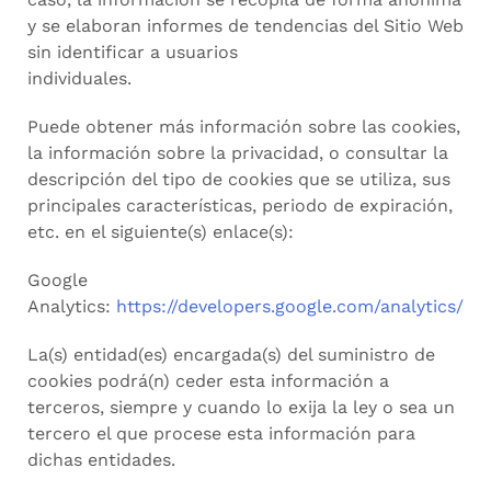
y se elaboran informes de tendencias del Sitio Web
sin identificar a usuarios
individuales.
Puede obtener más información sobre las cookies,
la información sobre la privacidad, o consultar la
descripción del tipo de cookies que se utiliza, sus
principales características, periodo de expiración,
etc. en el siguiente(s) enlace(s):
Google
Analytics:
https://developers.google.com/analytics/
La(s) entidad(es) encargada(s) del suministro de
cookies podrá(n) ceder esta información a
terceros, siempre y cuando lo exija la ley o sea un
tercero el que procese esta información para
dichas entidades.